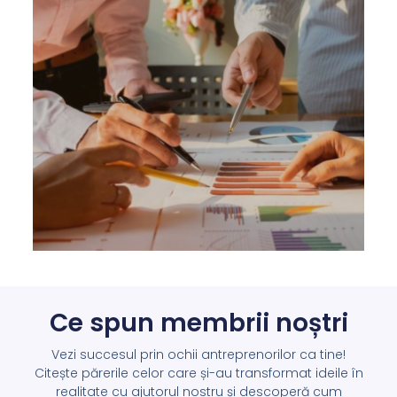
Ce spun membrii noștri
Vezi succesul prin ochii antreprenorilor ca tine!
Citește părerile celor care și-au transformat ideile în
realitate cu ajutorul nostru și descoperă cum