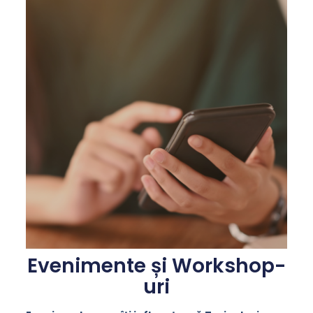
Evenimente și Workshop-
uri