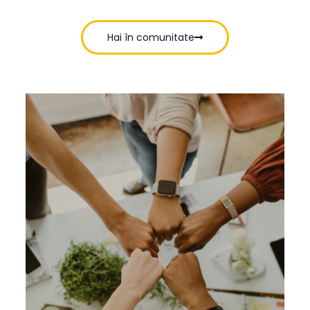
Hai în comunitate