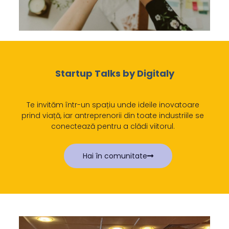
Startup Talks by Digitaly
Te invităm într-un spațiu unde ideile inovatoare
prind viață, iar antreprenorii din toate industriile se
conectează pentru a clădi viitorul.
Hai în comunitate