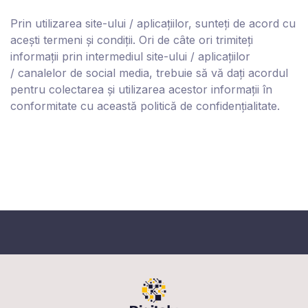
Prin utilizarea site-ului / aplicațiilor, sunteți de acord cu
acești termeni și condiții. Ori de câte ori trimiteți
informații prin intermediul site-ului / aplicațiilor
/
canalelor de social media
, trebuie să vă dați acordul
pentru colectarea și utilizarea acestor informații în
conformitate cu această politică de confidențialitate.