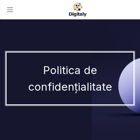
Politica de
confidențialitate