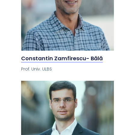
Constantin Zamfirescu- Bălă
Prof. Univ. ULBS