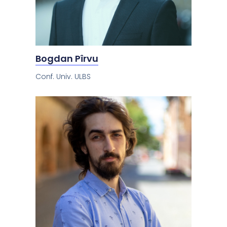
Bogdan Pîrvu
Conf. Univ. ULBS