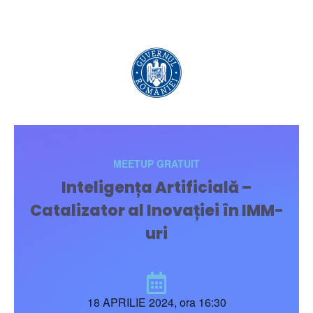
MEETUP GRATUIT
Inteligența Artificială –
Catalizator al Inovației în IMM-
uri
18 APRILIE 2024, ora 16:30